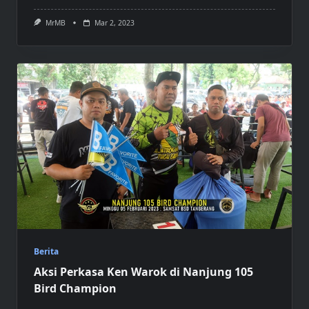
MrMB
Mar 2, 2023
Berita
Aksi Perkasa Ken Warok di Nanjung 105
Bird Champion