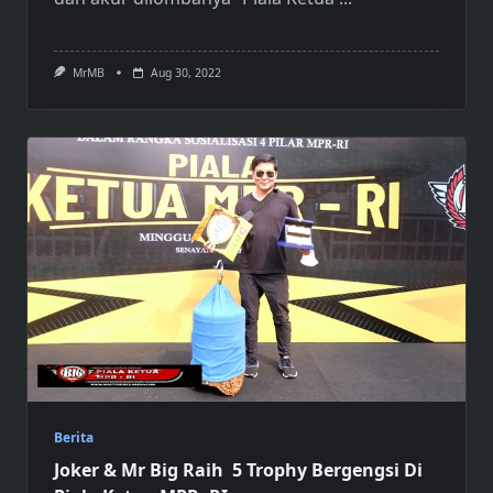
MrMB
Aug 30, 2022
Berita
Joker & Mr Big Raih 5 Trophy Bergengsi Di