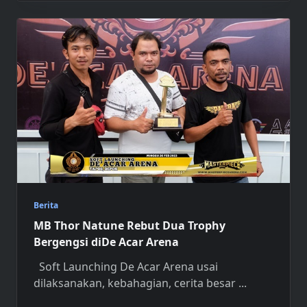
Berita
MB Thor Natune Rebut Dua Trophy
Bergengsi diDe Acar Arena
Soft Launching De Acar Arena usai
dilaksanakan, kebahagian, cerita besar
...