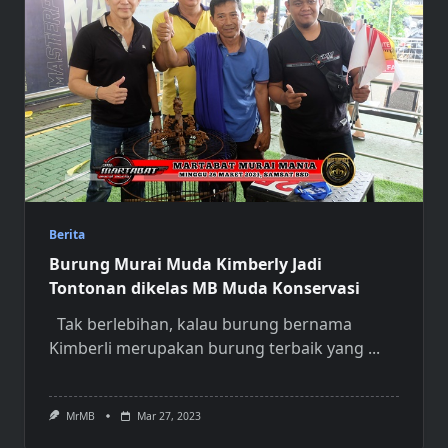
Berita
Burung Murai Muda Kimberly Jadi
Tontonan dikelas MB Muda Konservasi
Tak berlebihan, kalau burung bernama
Kimberli merupakan burung terbaik yang
...
MrMB
Mar 27, 2023