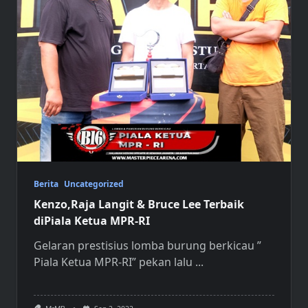
Berita
Uncategorized
Kenzo,Raja Langit & Bruce Lee Terbaik
diPiala Ketua MPR-RI
Gelaran prestisius lomba burung berkicau ”
Piala Ketua MPR-RI” pekan lalu
...