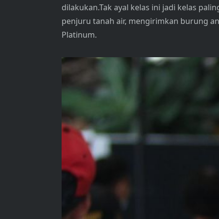
dilakukan.Tak ayal kelas ini jadi kelas 
penjuru tanah air, mengirimkan burung an
Platinum.