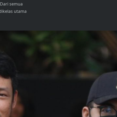
. Dari semua
dikelas utama