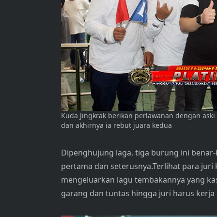
Kuda Jingkrak berikan perlawanan dengan aski
dan akhirnya ia rebut juara kedua
Dipenghujung laga, tiga burung ini benar
pertama dan seterusnya.Terlihat para jur
mengeluarkan lagu tembakannya yang kasa
garang dan tuntas hingga juri harus kerja