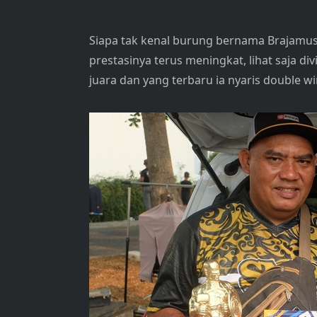
Siapa tak kenal burung bernama Brajamus
prestasinya terus meningkat, lihat saja d
juara dan yang terbaru ia nyaris double w