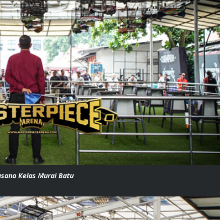
asana Kelas Murai Batu