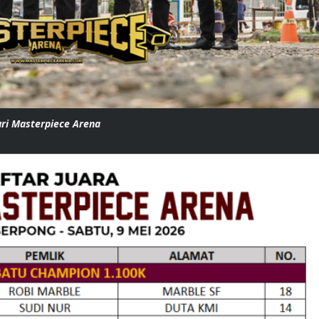
uri Masterpiece Arena