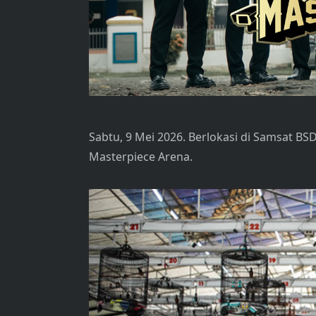
Sabtu, 9 Mei 2026. Berlokasi di Samsat BSD
Masterpiece Arena.