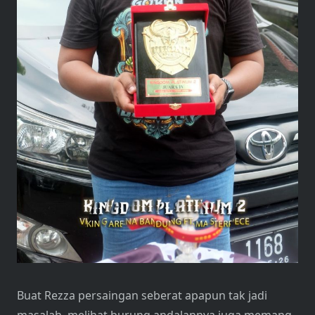
Buat Rezza persaingan seberat apapun tak jadi