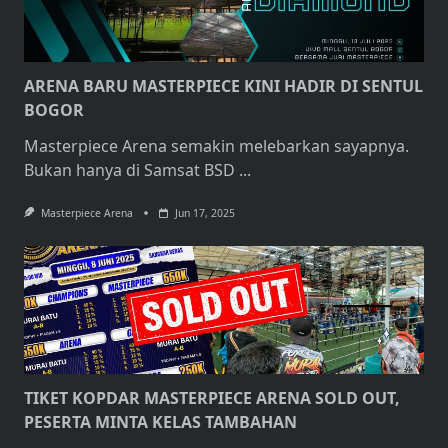
ARENA BARU MASTERPIECE KINI HADIR DI SENTUL
BOGOR
Masterpiece Arena semakin melebarkan sayapnya.
Bukan hanya di Samsat BSD
...
Masterpiece Arena
Jun 17, 2025
TIKET KOPDAR MASTERPIECE ARENA SOLD OUT,
PESERTA MINTA KELAS TAMBAHAN