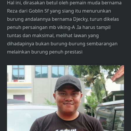
Hal ini, dirasakan betul oleh pemain muda bernama
Reza dari Goblin Sf yang siang itu menurunkan
burung andalannya bernama Djecky, turun dikelas
penuh persaingan mb viking-A .Ia harus tampil
tuntas dan maksimal, melihat lawan yang
dihadapinya bukan burung-burung sembarangan
melainkan burung penuh prestasi