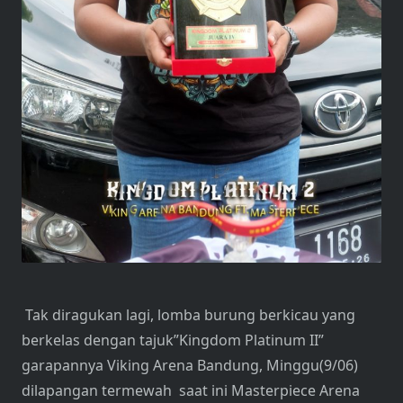
Tak diragukan lagi, lomba burung berkicau yang
berkelas dengan tajuk”Kingdom Platinum II”
garapannya Viking Arena Bandung, Minggu(9/06)
dilapangan termewah
saat ini Masterpiece Arena