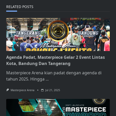
RELATED POSTS
Agenda Padat, Masterpiece Gelar 2 Event Lintas
Kota, Bandung Dan Tangerang
Masterpiece Arena kian padat dengan agenda di
tahun 2025. Hingga
...
Masterpiece Arena
Jul 21, 2025