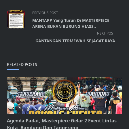
<span
PREVIOUS POST
class="nav-
MANTAPP Yang Turun Di MASTERPIECE
subtitle
ARENA BUKAN BURUNG HIASS..
screen-
NEXT POST
reader-
GANTANGAN TERMEWAH SEJAGAT RAYA
text">Page</span>
RELATED POSTS
Agenda Padat, Masterpiece Gelar 2 Event Lintas
Kota, Bandung Dan Tangerang