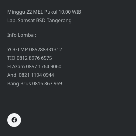
Minggu 22 MEI, Pukul 10.00 WIB
Lap.
Samsat BSD Tangerang
Info Lomba :
YOGI MP 085288331312
TIO 0812 8976 6575
H Azam 0857 1764 9060
Andi 0821 1194 0944
Bang Brus 0816 867 969