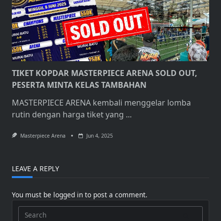
TIKET KOPDAR MASTERPIECE ARENA SOLD OUT,
PESERTA MINTA KELAS TAMBAHAN
MASTERPIECE ARENA kembali menggelar lomba
rutin dengan harga tiket yang
...
Masterpiece Arena
Jun 4, 2025
LEAVE A REPLY
You must be
logged in
to post a comment.
Search