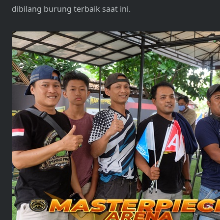
dibilang burung terbaik saat ini.