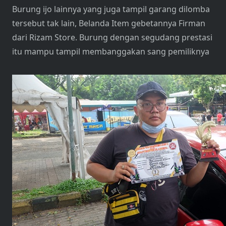
Burung ijo lainnya yang juga tampil garang dilomba
tersebut tak lain, Belanda Item gebetannya Firman
dari Rizam Store. Burung dengan segudang prestasi
itu mampu tampil membanggakan sang pemiliknya