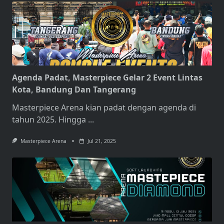
Agenda Padat, Masterpiece Gelar 2 Event Lintas
Kota, Bandung Dan Tangerang
Masterpiece Arena kian padat dengan agenda di
tahun 2025. Hingga
...
Masterpiece Arena
Jul 21, 2025