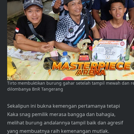
Tirto membuktikan burung gahar setelah tampil mewah dan r
dilombanya BnR Tangerang
Sekalipun ini bukna kemengan pertamanya tetapi
Kaka snag pemilik merasa bangga dan bahagia,
melihat burung andalannya tampil baik dan agresif
yang membuatnya raih kemenangan mutlak.