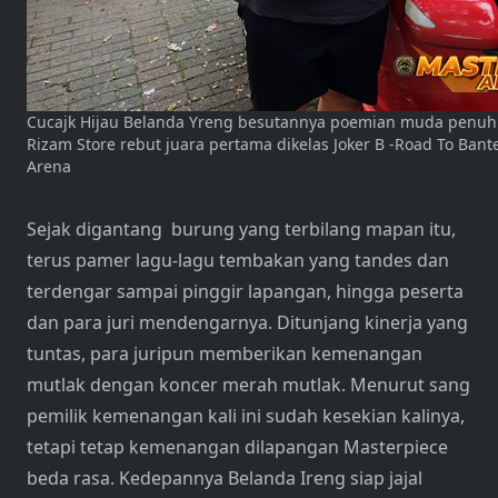
Cucajk Hijau Belanda Yreng besutannya poemian muda penuh 
Rizam Store rebut juara pertama dikelas Joker B -Road To Bant
Arena
Sejak digantang burung yang terbilang mapan itu,
terus pamer lagu-lagu tembakan yang tandes dan
terdengar sampai pinggir lapangan, hingga peserta
dan para juri mendengarnya. Ditunjang kinerja yang
tuntas, para juripun memberikan kemenangan
mutlak dengan koncer merah mutlak. Menurut sang
pemilik kemenangan kali ini sudah kesekian kalinya,
tetapi tetap kemenangan dilapangan Masterpiece
beda rasa. Kedepannya Belanda Ireng siap jajal