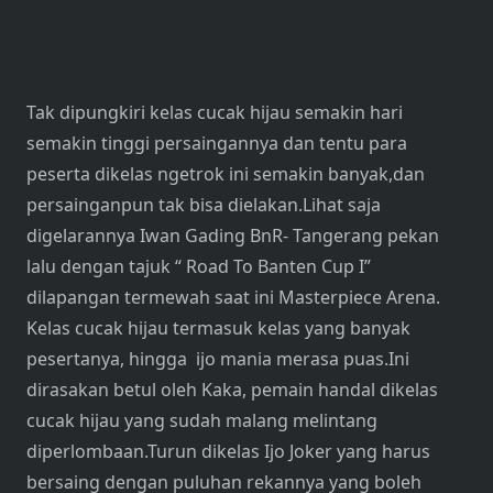
Tak dipungkiri kelas cucak hijau semakin hari
semakin tinggi persaingannya dan tentu para
peserta dikelas ngetrok ini semakin banyak,dan
persainganpun tak bisa dielakan.Lihat saja
digelarannya Iwan Gading BnR- Tangerang pekan
lalu dengan tajuk “ Road To Banten Cup I”
dilapangan termewah saat ini Masterpiece Arena.
Kelas cucak hijau termasuk kelas yang banyak
pesertanya, hingga ijo mania merasa puas.Ini
dirasakan betul oleh Kaka, pemain handal dikelas
cucak hijau yang sudah malang melintang
diperlombaan.Turun dikelas Ijo Joker yang harus
bersaing dengan puluhan rekannya yang boleh