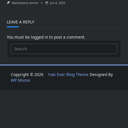
Masterpiece Arena
Jun 4, 2025
LEAVE A REPLY
You must be
logged in
to post a comment.
Search
for:
Copyright © 2026
Yuki Ever Blog Theme
Designed By
WP Moose