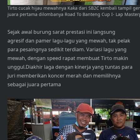
Tirto cucak hijau mewahnya Kaka dari SB2C kembali tampil g
juara pertama dilombanya Road To Banteng Cup I- Lap Master
Sejak awal burung sarat prestasi ini langsung
agresif dan pamer lagu-lagu yang mewah, tak pelak
para pesaingnya sedikit terdiam. Variasi lagu yang
mewah, dengan speed rapat membuat Tirto makin
unggul.Diakhir laga dengan kinerja yang tuntas para
juri memberikan koncer merah dan memilihnya
sebagai juara pertama