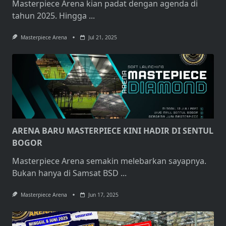
Masterpiece Arena kian padat dengan agenda di
tahun 2025. Hingga
...
Masterpiece Arena
Jul 21, 2025
ARENA BARU MASTERPIECE KINI HADIR DI SENTUL
BOGOR
Masterpiece Arena semakin melebarkan sayapnya.
Bukan hanya di Samsat BSD
...
Masterpiece Arena
Jun 17, 2025