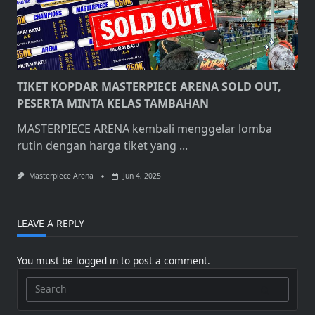
TIKET KOPDAR MASTERPIECE ARENA SOLD OUT,
PESERTA MINTA KELAS TAMBAHAN
MASTERPIECE ARENA kembali menggelar lomba
rutin dengan harga tiket yang
...
Masterpiece Arena
Jun 4, 2025
LEAVE A REPLY
You must be
logged in
to post a comment.
Search
for: