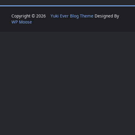
Copyright © 2026
Yuki Ever Blog Theme
Designed By
WP Moose