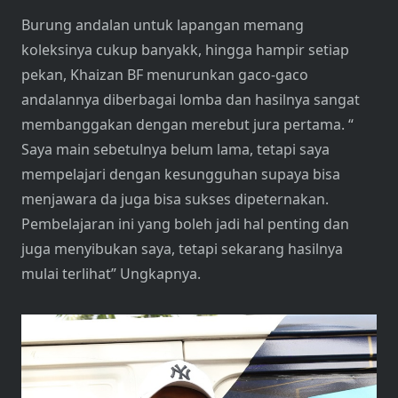
Burung andalan untuk lapangan memang
koleksinya cukup banyakk, hingga hampir setiap
pekan, Khaizan BF menurunkan gaco-gaco
andalannya diberbagai lomba dan hasilnya sangat
membanggakan dengan merebut jura pertama. “
Saya main sebetulnya belum lama, tetapi saya
mempelajari dengan kesungguhan supaya bisa
menjawara da juga bisa sukses dipeternakan.
Pembelajaran ini yang boleh jadi hal penting dan
juga menyibukan saya, tetapi sekarang hasilnya
mulai terlihat” Ungkapnya.