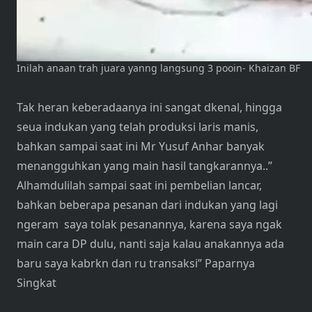
Inilah anaan trah juara yanng langsung 3 pooin- Khaizan BF
Tak heran keberadaanya ini sangat dkenal, hingga
seua indukan yang telah produksi laris manis,
bahkan sampai saat ini Mr Yusuf Anhar banyak
menangguhkan yang main hasil tangkarannya..”
Alhamdulilah sampai saat ini pembelian lancar,
bahkan beberapa pesanan dari indukan yang lagi
ngeram saya tolak pesanannya, karena saya ngak
main cara DP dulu, nanti saja kalau anakannya ada
baru saya kabrkn dan ru transaksi” Paparnya
Singkat