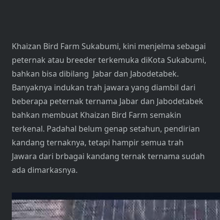
Khaizan Bird Farm Sukabumi, kini menjelma sebagai
peternak atau breeder terkemuka diKota Sukabumi,
bahkan bisa dibilang Jabar dan Jabodetabek.
Banyaknya indukan trah jawara yang diambil dari
beberapa peternak ternama Jabar dan Jabodetabek
bahkan membuat Khaizan Bird Farm semakin
terkenal. Padahal belum genap setahun, pendirian
kandang ternaknya, tetapi hampir semua trah
Jawara dari brbagai kandang ternak ternama sudah
ada dimarkasnya.