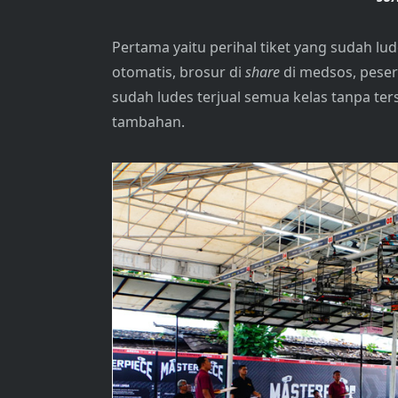
Pertama yaitu perihal tiket yang sudah lud
otomatis, brosur di
share
di medsos, peser
sudah ludes terjual semua kelas tanpa te
tambahan.