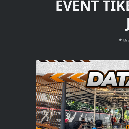
EVENT TIK
Mas