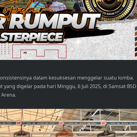
onsistensinya dalam kesuksesan menggelar suatu lomba.
yang digelar pada hari Minggu, 6 Juli 2025, di Samsat BSD
 Arena.