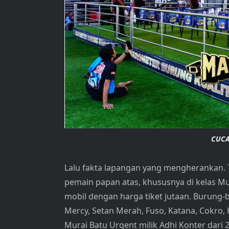
CUCA
Lalu fakta lapangan yang mengherankan.
pemain papan atas, khususnya di kelas Mu
mobil dengan harga tiket jutaan. Burung
Mercy, Setan Merah, Fuso, Katana, Cokro
Murai Batu Urgent milik Adhi Konter dari 2