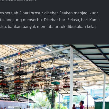
es setelah 2 hari brosur disebar. Seakan menjadi kunci
ta langsung menyerbu. Disebar hari Selasa, hari Kamis
rsisa. bahkan banyak meminta untuk dibukakan kelas