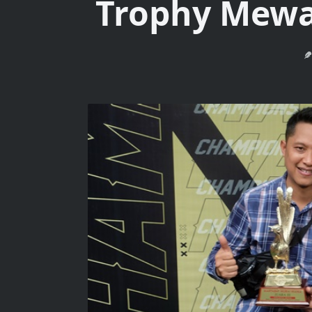
Trophy Mewa