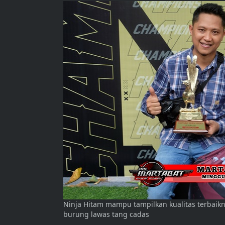
Ninja Hitam mampu tampilkan kualitas terbaikn
burung lawas tang cadas