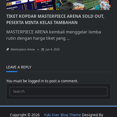
TIKET KOPDAR MASTERPIECE ARENA SOLD OUT,
PESERTA MINTA KELAS TAMBAHAN
MASTERPIECE ARENA kembali menggelar lomba
rutin dengan harga tiket yang
...
Masterpiece Arena
Jun 4, 2025
LEAVE A REPLY
You must be
logged in
to post a comment.
Search
for:
Copyright © 2026
Yuki Ever Blog Theme
Designed By