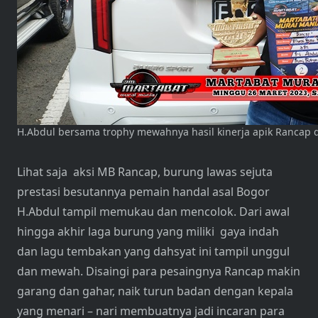
H.Abdul bersama trophy mewahnya hasil kinerja apik Rancap 
Lihat saja aksi MB Rancap, burung lawas sejuta
prestasi besutannya pemain handal asal Bogor
H.Abdul tampil memukau dan mencolok. Dari awal
hingga akhir laga burung yang miliki gaya indah
dan lagu tembakan yang dahsyat ini tampil unggul
dan mewah. Disaingi para pesaingnya Rancap makin
garang dan gahar, naik turun badan dengan kepala
yang menari – nari membuatnya jadi incaran para