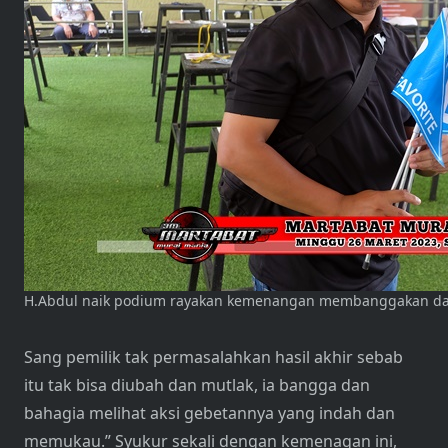
H.Abdul naik podium rayakan kemenangan membanggakan da
Sang pemilik tak permasalahkan hasil akhir sebab
itu tak bisa diubah dan mutlak, ia bangga dan
bahagia melihat aksi gebetannya yang indah dan
memukau.” Syukur sekali dengan kemenagan ini,