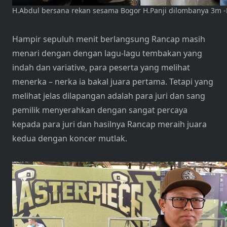
H.Abdul bersana rekan sesama Bogor H.Panji dilombanya 3m 
Hampir sepuluh menit berlangsung Rancap masih
menari dengan dengan lagu-lagu tembakan yang
indah dan variative, para peserta yang melihat
menerka – nerka ia bakal juara pertama. Tetapi yang
melihat jelas dilapangan adalah para juri dan sang
pemilik menyerahkan dengan sangat percaya
kepada para juri dan hasilnya Rancap meraih juara
kedua dengan koncer mutlak.