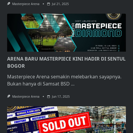
Masterpiece Arena
Jul 21, 2025
ARENA BARU MASTERPIECE KINI HADIR DI SENTUL
BOGOR
Masterpiece Arena semakin melebarkan sayapnya.
Bukan hanya di Samsat BSD
...
Masterpiece Arena
Jun 17, 2025