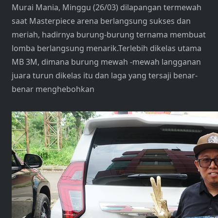
Murai Mania, Minggu (26/03) dilapangan termewah
saat Masterpiece arena berlangsung sukses dan
meriah, hadirnya burung-burung ternama membuat
lomba berlangsung menarik.Terlebih dikelas utama
MB 3M, dimana burung mewah -mewah langganan
juara turun dikelas itu dan laga yang tersaji benar-
benar menghebohkan