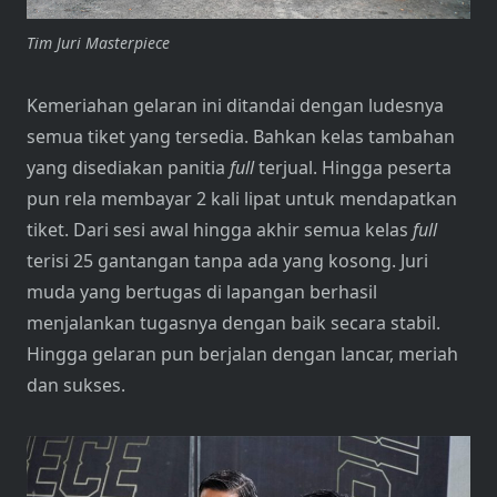
Tim Juri Masterpiece
Kemeriahan gelaran ini ditandai dengan ludesnya
semua tiket yang tersedia. Bahkan kelas tambahan
yang disediakan panitia
full
terjual. Hingga peserta
pun rela membayar 2 kali lipat untuk mendapatkan
tiket. Dari sesi awal hingga akhir semua kelas
full
terisi 25 gantangan tanpa ada yang kosong. Juri
muda yang bertugas di lapangan berhasil
menjalankan tugasnya dengan baik secara stabil.
Hingga gelaran pun berjalan dengan lancar, meriah
dan sukses.