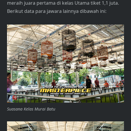
meraih juara pertama di kelas Utama tiket 1,1 juta.
Berikut data para jawara lainnya dibawah ini:
Suasana Kelas Murai Batu