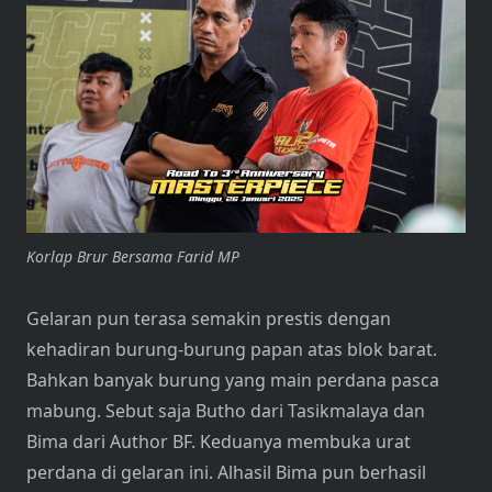
Korlap Brur Bersama Farid MP
Gelaran pun terasa semakin prestis dengan
kehadiran burung-burung papan atas blok barat.
Bahkan banyak burung yang main perdana pasca
mabung. Sebut saja Butho dari Tasikmalaya dan
Bima dari Author BF. Keduanya membuka urat
perdana di gelaran ini. Alhasil Bima pun berhasil