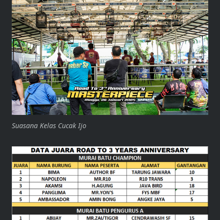
Suasana Kelas Cucak Ijo