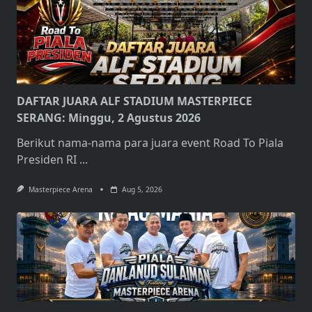
DAFTAR JUARA ALF STADIUM MASTERPIECE
SERANG: Minggu, 2 Agustus 2026
Berikut nama-nama para juara event Road To Piala
Presiden RI
...
Masterpiece Arena
Aug 5, 2026