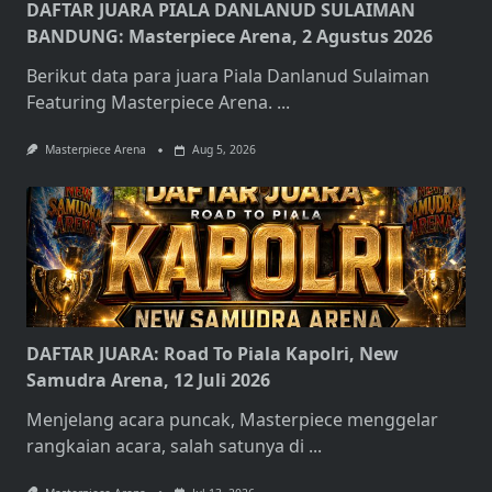
DAFTAR JUARA PIALA DANLANUD SULAIMAN
BANDUNG: Masterpiece Arena, 2 Agustus 2026
Berikut data para juara Piala Danlanud Sulaiman
Featuring Masterpiece Arena.
...
Masterpiece Arena
Aug 5, 2026
DAFTAR JUARA: Road To Piala Kapolri, New
Samudra Arena, 12 Juli 2026
Menjelang acara puncak, Masterpiece menggelar
rangkaian acara, salah satunya di
...