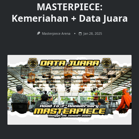
MASTERPIECE:
Kemeriahan + Data Juara
Masterpiece Arena
Jan 28, 2025