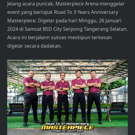
Jelang acara puncak, Masterpiece Arena menggelar
event yang bertajuk Road To 3 Years Anniversary
Masterpiece. Digelar pada hari Minggu, 26 Januari
2024 di Samsat BSD City Serpong Tangerang Selatan.
Acara ini berjalann sukses meskipun terkesan
digelar secara dadakan.