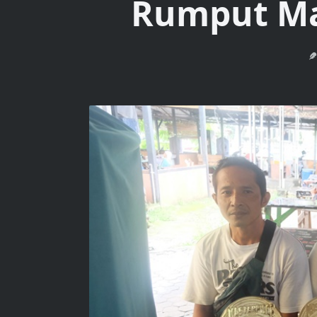
Rumput Ma