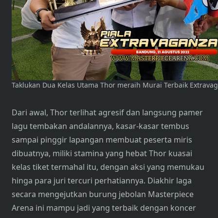
Taklukan Dua Kelas Utama Thor meraih Murai Terbaik Extrava
Dari awal, Thor terlihat agresif dan langsung pamer
lagu tembakan andalannya, kasar-kasar tembus
sampai pinggir lapangan membuat peserta miris
dibuatnya, miliki stamina yang hebat Thor kuasai
kelas tiket termahal itu, dengan aksi yang memukau
hinga para juri tercuri perhatiannya. Diakhir laga
secara mengejutkan burung jebolan Masterpiece
Arena ini mampu jadi yang terbaik dengan koncer