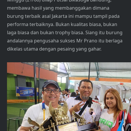
membawa hasil yang membanggakan dimana
burung terbaik asal Jakarta ini mampu tampil pada
performa terbaiknya. Bukan kualitas biasa, bukan
laga biasa dan bukan trophy biasa. Siang itu burung
andalannya pengusaha sukses Mr Prano itu berlaga
dikelas utama dengan pesaing yang gahar.