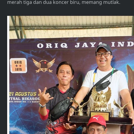
merah tiga dan dua koncer biru, memang mutlak.