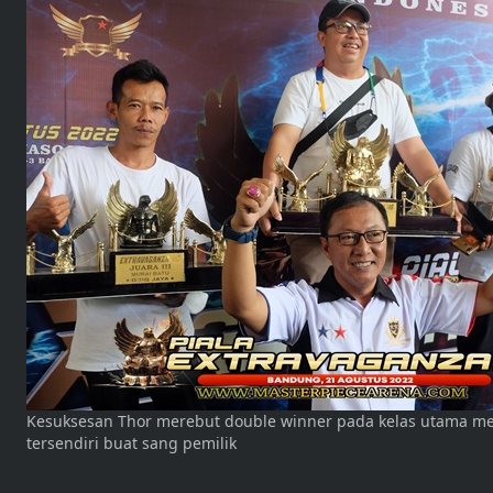
Kesuksesan Thor merebut double winner pada kelas utama 
tersendiri buat sang pemilik