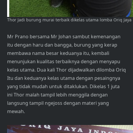
Thor Jadi burung murai terbaik dikelas utama lomba Oriq Jaya
Mr Prano bersama Mr Johan sambut kemenangan
itu dengan haru dan bangga, burung yang kerap
membawa nama besar keduanya itu, kembali
menunjukan kualitas terbaiknya dengan menyapu
kelas utama. Dua kali Thor dijadwalkan dilomba Oriq
Itu dan keduanya kelas utama dengan pesaingnya
yang tidak mudah untuk ditaklukan. Dikelas 1 juta
ini Thor malah tampil lebih menggila dengan
langsung tampil ngejoss dengan materi yang
mewah.