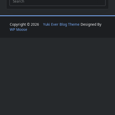
Search
for:
Copyright © 2026
Yuki Ever Blog Theme
Designed By
WP Moose