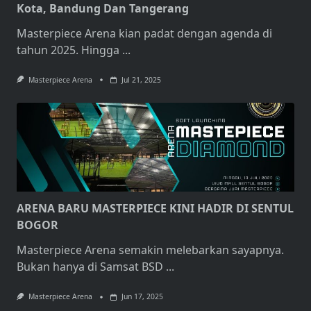
Kota, Bandung Dan Tangerang
Masterpiece Arena kian padat dengan agenda di
tahun 2025. Hingga
...
Masterpiece Arena
Jul 21, 2025
ARENA BARU MASTERPIECE KINI HADIR DI SENTUL
BOGOR
Masterpiece Arena semakin melebarkan sayapnya.
Bukan hanya di Samsat BSD
...
Masterpiece Arena
Jun 17, 2025