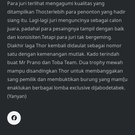
Para juri terlihat mengagumi kualitas yang
ditampilkan Thor,terlebih para penonton yang hadir
siang itu. Lagi-lagi juri menguncinya sebagai calon
juara, padahal para pesaingnya tampil dengan baik
dan konsisiten.Tetapi para juri tak bergeming.
Diakhir laga Thor kembali didaulat sebagai nomor
satu dengan kemenangan mutlak. Kado terindah
buat Mr Prano dan Toba Team. Dua trophy mewah
mampu disandingkan Thor untuk membanggakan
sang pemilik dan membuktikan burung yang mam[u
enaklukan berbagai lomba exclusive diJabodetabek.
(Yanyan)