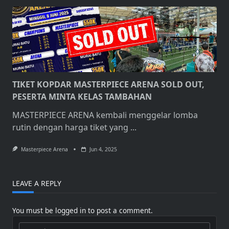
TIKET KOPDAR MASTERPIECE ARENA SOLD OUT,
PESERTA MINTA KELAS TAMBAHAN
MASTERPIECE ARENA kembali menggelar lomba
rutin dengan harga tiket yang
...
Masterpiece Arena
Jun 4, 2025
LEAVE A REPLY
You must be
logged in
to post a comment.