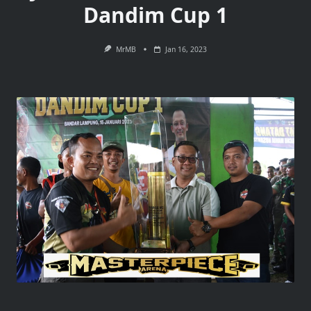
Dandim Cup 1
MrMB
Jan 16, 2023