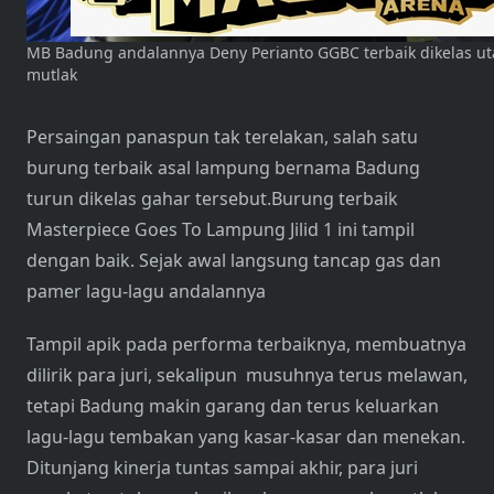
MB Badung andalannya Deny Perianto GGBC terbaik dikelas
mutlak
Persaingan panaspun tak terelakan, salah satu
burung terbaik asal lampung bernama Badung
turun dikelas gahar tersebut.Burung terbaik
Masterpiece Goes To Lampung Jilid 1 ini tampil
dengan baik. Sejak awal langsung tancap gas dan
pamer lagu-lagu andalannya
Tampil apik pada performa terbaiknya, membuatnya
dilirik para juri, sekalipun musuhnya terus melawan,
tetapi Badung makin garang dan terus keluarkan
lagu-lagu tembakan yang kasar-kasar dan menekan.
Ditunjang kinerja tuntas sampai akhir, para juri