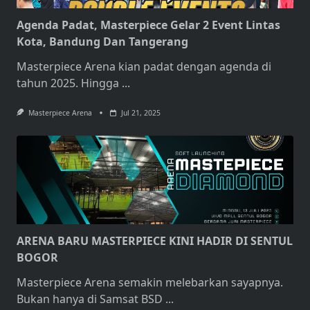
Agenda Padat, Masterpiece Gelar 2 Event Lintas
Kota, Bandung Dan Tangerang
Masterpiece Arena kian padat dengan agenda di
tahun 2025. Hingga
...
Masterpiece Arena
Jul 21, 2025
ARENA BARU MASTERPIECE KINI HADIR DI SENTUL
BOGOR
Masterpiece Arena semakin melebarkan sayapnya.
Bukan hanya di Samsat BSD
...