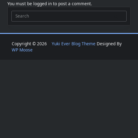
You must be
logged in
to post a comment.
Search
for:
Copyright © 2026
Yuki Ever Blog Theme
Designed By
WP Moose