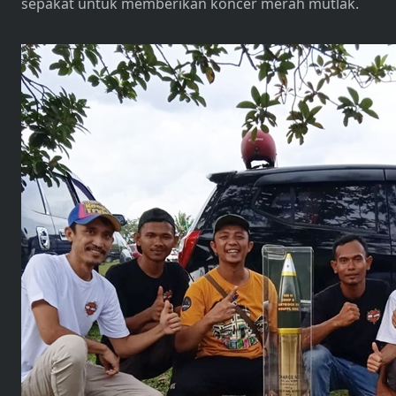
sepakat untuk memberikan koncer merah mutlak.