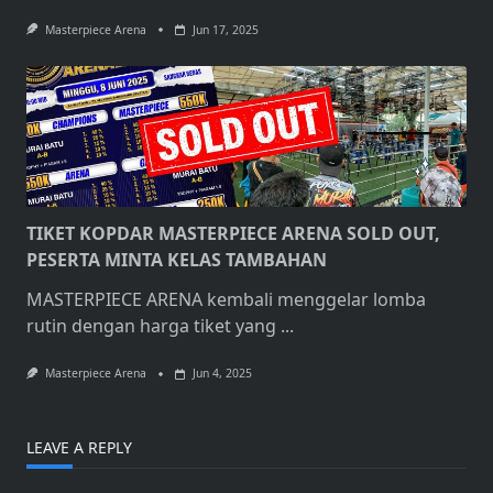
Masterpiece Arena
Jun 17, 2025
TIKET KOPDAR MASTERPIECE ARENA SOLD OUT,
PESERTA MINTA KELAS TAMBAHAN
MASTERPIECE ARENA kembali menggelar lomba
rutin dengan harga tiket yang
...
Masterpiece Arena
Jun 4, 2025
LEAVE A REPLY