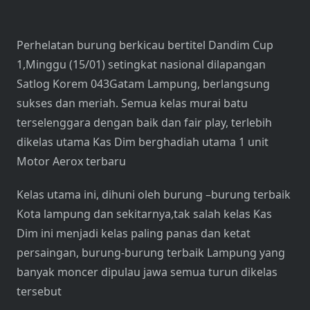
Perhelatan burung berkicau bertitel Dandim Cup
1,Minggu (15/01) setingkat nasional dilapangan
Satlog Korem 043Gatam Lampung, berlangsung
sukses dan meriah. Semua kelas murai batu
terselenggara dengan baik dan fair play, terlebih
dikelas utama Kas Dim berghadiah utama 1 unit
Motor Aerox terbaru
Kelas utama ini, dihuni oleh burung –burung terbaik
Kota lampung dan sekitarnya,tak salah kelas Kas
Dim ini menjadi kelas paling panas dan ketat
persaingan, burung-burung terbaik Lampung yang
banyak moncer dipulau jawa semua turun dikelas
tersebut