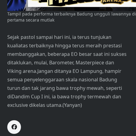
Tampil pada performa terbaiknya Badung ungguli lawannya d
pertama secara mutlak
Sejak pastol sampai hari ini, ia terus tunjukan
kualiatas terbaiknya hingga terus meraih prestasi
membanggakan, beberapa EO besar saat ini sukses
ditaklukan, mulai, Barometer, Masterpiece dan
Viking arena.Jangan ditanya EO Lampung, hampir
semua penyelenggaraan skala nasional Badung
turun dan tak jarang bawa trophy mewah, seperti
diDandim Cup I ini, ia bawa trophy termewah dan
exclusive dikelas utama.(Yanyan)