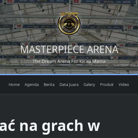
MASTERPIECE ARENA
The Dream Arena For Kicau Mania
Home
Agenda
Berita
Data Juara
Galery
Produk
Video
kać na grach w