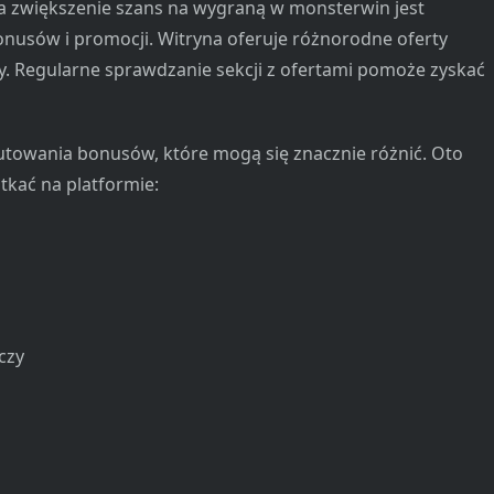
a zwiększenie szans na wygraną w monsterwin jest
usów i promocji. Witryna oferuje różnorodne oferty
zy. Regularne sprawdzanie sekcji z ofertami pomoże zyskać
towania bonusów, które mogą się znacznie różnić. Oto
kać na platformie:
czy