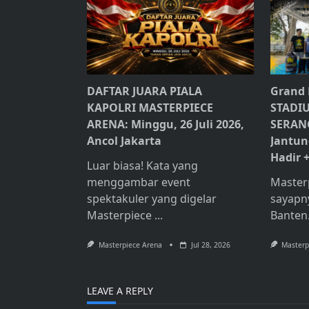
DAFTAR JUARA PIALA
Grand 
KAPOLRI MASTERPIECE
STADI
ARENA: Minggu, 26 Juli 2026,
SERANG
Ancol Jakarta
Jantun
Hadir 
Luar biasa! Kata yang
menggambar event
Master
spektakuler yang digelar
sayapn
Masterpiece
...
Banten.
Masterpiece Arena
Jul 28, 2026
Masterp
LEAVE A REPLY