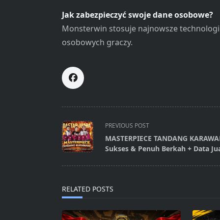
Jak zabezpieczyć swoje dane osobowe?
Monsterwin stosuje najnowsze technologi
osobowych graczy.
<span
PREVIOUS POST
class="nav-
MASTERPIECE TANDANG KARAWA
subtitle
Sukses & Penuh Berkah + Data Ju
screen-
reader-
text">Page</span>
RELATED POSTS