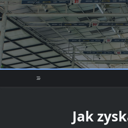
Skip
to
content
Jak zys