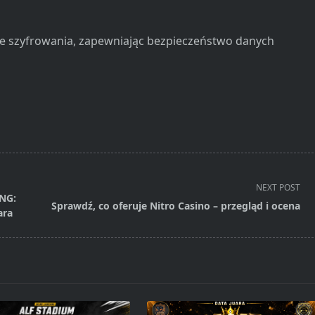
e szyfrowania, zapewniając bezpieczeństwo danych
NEXT POST
NG:
Sprawdź, co oferuje Nitro Casino – przegląd i ocena
ara