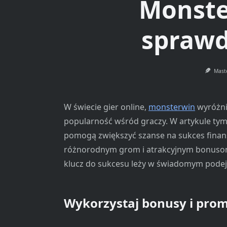
Monste
sprawd
Mast
W świecie gier online,
monsterwin
wyróżnia
popularność wśród graczy. W artykule ty
pomogą zwiększyć szanse na sukces finans
różnorodnym grom i atrakcyjnym bonusom 
klucz do sukcesu leży w świadomym podejś
Wykorzystaj bonusy i pro