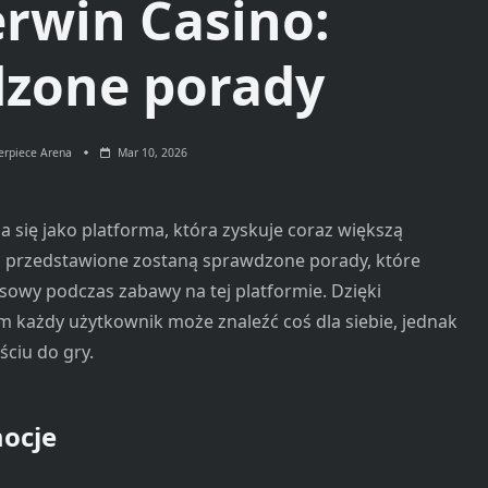
rwin Casino:
zone porady
erpiece Arena
Mar 10, 2026
 się jako platforma, która zyskuje coraz większą
m przedstawione zostaną sprawdzone porady, które
owy podczas zabawy na tej platformie. Dzięki
każdy użytkownik może znaleźć coś dla siebie, jednak
ciu do gry.
mocje