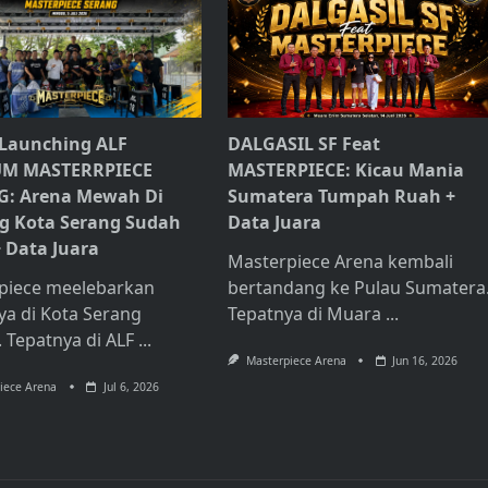
Launching ALF
DALGASIL SF Feat
UM MASTERRPIECE
MASTERPIECE: Kicau Mania
: Arena Mewah Di
Sumatera Tumpah Ruah +
g Kota Serang Sudah
Data Juara
+ Data Juara
Masterpiece Arena kembali
piece meelebarkan
bertandang ke Pulau Sumatera
ya di Kota Serang
Tepatnya di Muara
...
 Tepatnya di ALF
...
Masterpiece Arena
Jun 16, 2026
iece Arena
Jul 6, 2026