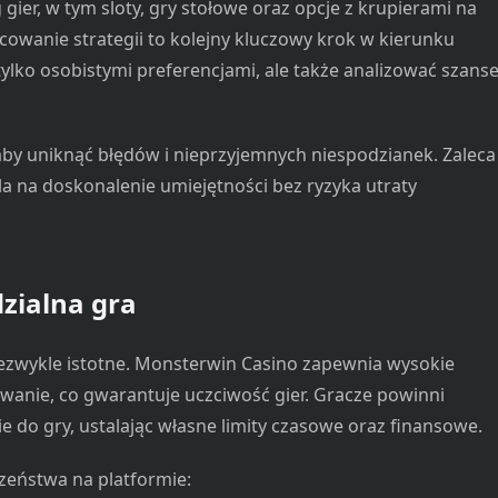
ier, w tym sloty, gry stołowe oraz opcje z krupierami na
owanie strategii to kolejny kluczowy krok w kierunku
tylko osobistymi preferencjami, ale także analizować szans
 aby uniknąć błędów i nieprzyjemnych niespodzianek. Zaleca
la na doskonalenie umiejętności bez ryzyka utraty
zialna gra
iezwykle istotne. Monsterwin Casino zapewnia wysokie
wanie, co gwarantuje uczciwość gier. Gracze powinni
 do gry, ustalając własne limity czasowe oraz finansowe.
zeństwa na platformie: