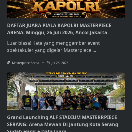
DAFTAR JUARA PIALA KAPOLRI MASTERPIECE
ARENA: Minggu, 26 Juli 2026, Ancol Jakarta
Luar biasa! Kata yang menggambar event
spektakuler yang digelar Masterpiece
...
Masterpiece Arena
Jul 28, 2026
Grand Launching ALF STADIUM MASTERRPIECE
SERANG: Arena Mewah Di Jantung Kota Serang
Sudah Hadir + Data Juara