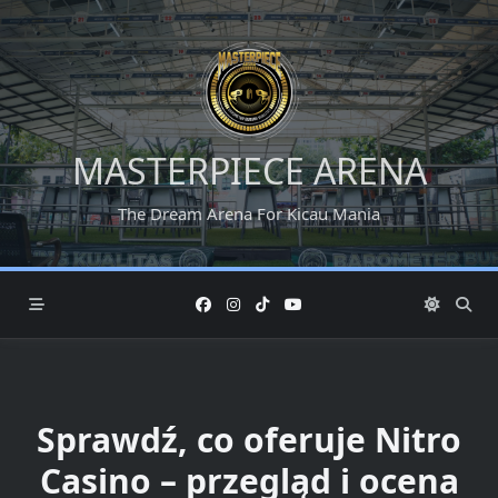
Skip
to
content
MASTERPIECE ARENA
The Dream Arena For Kicau Mania
Sprawdź, co oferuje Nitro
Casino – przegląd i ocena