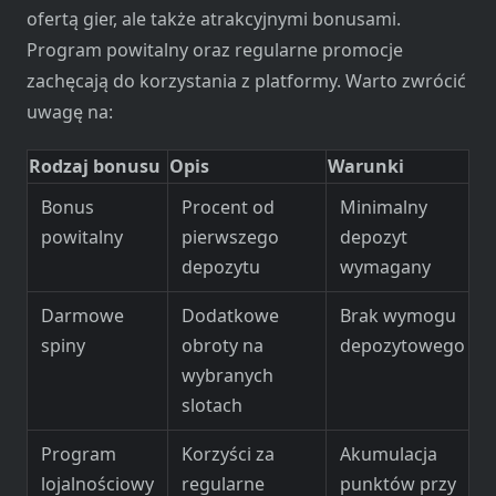
ofertą gier, ale także atrakcyjnymi bonusami.
Program powitalny oraz regularne promocje
zachęcają do korzystania z platformy. Warto zwrócić
uwagę na:
Rodzaj bonusu
Opis
Warunki
Bonus
Procent od
Minimalny
powitalny
pierwszego
depozyt
depozytu
wymagany
Darmowe
Dodatkowe
Brak wymogu
spiny
obroty na
depozytowego
wybranych
slotach
Program
Korzyści za
Akumulacja
lojalnościowy
regularne
punktów przy