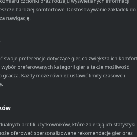
zmiaru czcionki oraz rodzaju wyświetlanych informacji
ę jeszcze bardziej komfortowe. Dostosowywanie zakładek do
cza nawigację.
r
swoje preferencje dotyczące gier, co zwiększa ich komfor
ak wybór preferowanych kategorii gier, a także możliwość
go gracza. Każdy może również ustawić limity czasowe i
ę.
ików
lnych profili użytkowników, które zbierają ich statystyki 
 może oferować spersonalizowane rekomendacje gier oraz