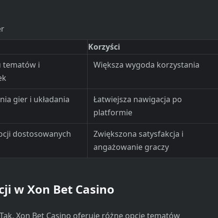
er
Korzyści
 tematów i
Większa wygoda korzystania
ek
ia gier i układania
Łatwiejsza nawigacja po
platformie
cji dostosowanych
Zwiększona satysfakcja i
angażowanie graczy
ji w Xon Bet Casino
Tak, Xon Bet Casino oferuje różne opcje tematów