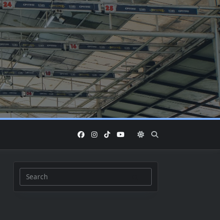
Search
for: