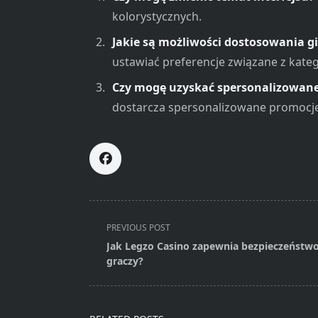
kolorystycznych.
Jakie są możliwości dostosowania gi
ustawiać preferencje związane z kate
Czy mogę uzyskać spersonalizowan
dostarcza spersonalizowane promocje
<span
PREVIOUS POST
class="nav-
Jak Legzo Casino zapewnia bezpieczeństw
subtitle
graczy?
screen-
reader-
text">Page</span>