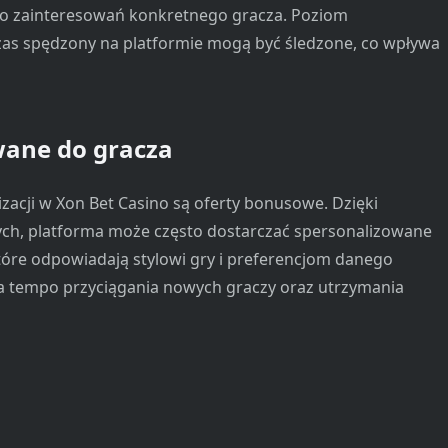
 do zainteresowań konkretnego gracza. Poziom
zas spędzony na platformie mogą być śledzone, co wpływa
ane do gracza
acji w Xon Bet Casino są oferty bonusowe. Dzięki
h, platforma może często dostarczać spersonalizowane
óre odpowiadają stylowi gry i preferencjom danego
za tempo przyciągania nowych graczy oraz utrzymania