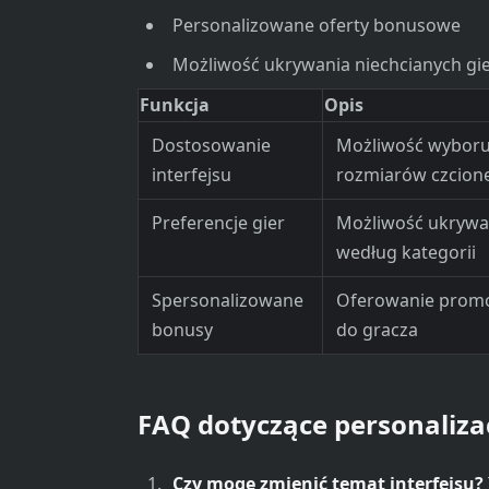
Personalizowane oferty bonusowe
Możliwość ukrywania niechcianych gi
Funkcja
Opis
Dostosowanie
Możliwość wyboru
interfejsu
rozmiarów czcion
Preferencje gier
Możliwość ukrywan
według kategorii
Spersonalizowane
Oferowanie promo
bonusy
do gracza
FAQ dotyczące personalizac
Czy mogę zmienić temat interfejsu?