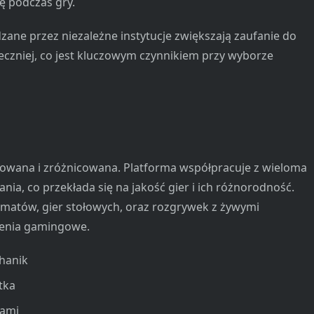
ę podczas gry.
ne przez niezależne instytucje zwiększają zaufanie do
ieczniej, co jest kluczowym czynnikiem przy wyborze
dowana i zróżnicowana. Platforma współpracuje z wieloma
 co przekłada się na jakość gier i ich różnorodność.
atów, gier stołowych, oraz rozgrywek z żywymi
zenia gamingowe.
hanik
etka
rami