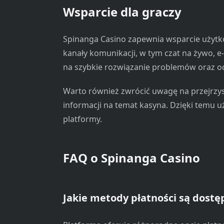
Wsparcie dla graczy
Spinanga Casino zapewnia wsparcie użyt
kanały komunikacji, w tym czat na żywo, e-
na szybkie rozwiązanie problemów oraz od
Warto również zwrócić uwagę na przejrzy
informacji na temat kasyna. Dzięki temu 
platformy.
FAQ o Spinanga Casino
Jakie metody płatności są dost