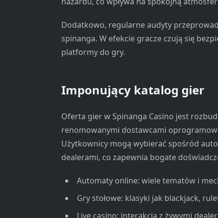
hazardu, co wpływa na spokojną atmosfer
Dodatkowo, regularne audyty przeprowadza
spinanga. W efekcie gracze czują się bezp
platformy do gry.
Imponujący katalog gier
Oferta gier w Spinanga Casino jest rozbu
renomowanymi dostawcami oprogramowania,
Użytkownicy mogą wybierać spośród autom
dealerami, co zapewnia bogate doświadc
Automaty online: wiele tematów i mec
Gry stołowe: klasyki jak blackjack, rul
Live casino: interakcja z żywymi deale