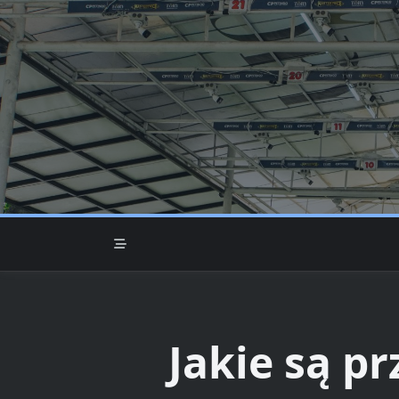
Skip
to
content
Jakie są p