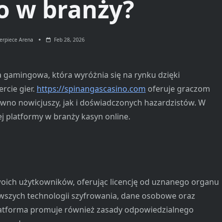
o w branży?
erpiece Arena
Feb 28, 2026
 gamingowa, która wyróżnia się na rynku dzięki
rcie gier.
https://spinangascasino.com
oferuje graczom
ówno nowicjuszy, jak i doświadczonych hazardzistów. W
j platformy w branży kasyn online.
oich użytkowników, oferując licencję od uznanego organu
wszych technologii szyfrowania, dane osobowe oraz
latforma promuje również zasady odpowiedzialnego