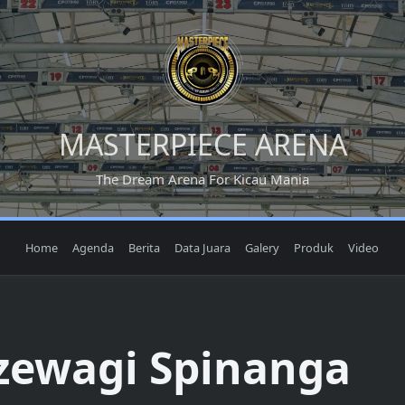
MASTERPIECE ARENA
The Dream Arena For Kicau Mania
Home
Agenda
Berita
Data Juara
Galery
Produk
Video
rzewagi Spinanga