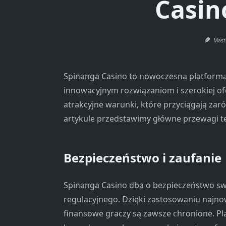
Casin
Mast
Spinanga Casino to nowoczesna platforma
innowacyjnym rozwiązaniom i szerokiej ofe
atrakcyjne warunki, które przyciągają zar
artykule przedstawimy główne przewagi te
Bezpieczeństwo i zaufanie
Spinanga Casino dba o bezpieczeństwo sw
regulacyjnego. Dzięki zastosowaniu najno
finansowe graczy są zawsze chronione. P