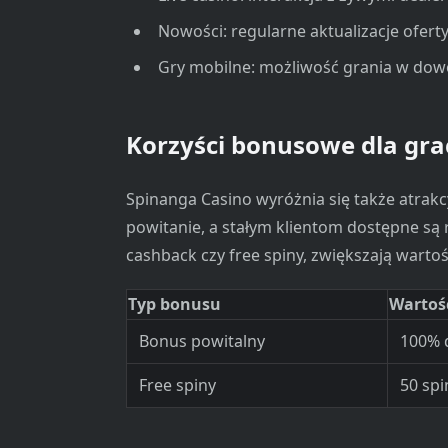
Nowości: regularne aktualizacje ofert
Gry mobilne: możliwość grania w dow
Korzyści bonusowe dla gra
Spinanga Casino wyróżnia się także atrak
powitanie, a stałym klientom dostępne są 
cashback czy free spiny, zwiększają wart
Typ bonusu
Wartoś
Bonus powitalny
100% 
Free spiny
50 sp