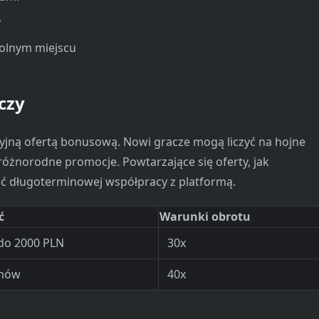
y
olnym miejscu
czy
cyjną ofertą bonusową. Nowi gracze mogą liczyć na hojne
różnorodne promocje. Powtarzające się oferty, jak
ość długoterminowej współpracy z platformą.
ć
Warunki obrotu
do 2000 PLN
30x
inów
40x