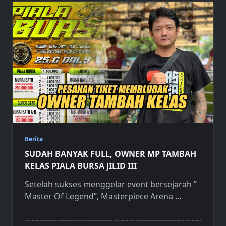
Berita
SUDAH BANYAK FULL, OWNER MP TAMBAH
KELAS PIALA BURSA JILID III
Setelah sukses menggelar event bersejarah ”
Master Of Legend”, Masterpiece Arena
...