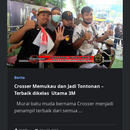
Berita
Crosser Memukau dan Jadi Tontonan –
Terbaik dikelas Utama 3M
Murai batu muda bernama Crosser menjadi
penampil terbaik dari semua
...