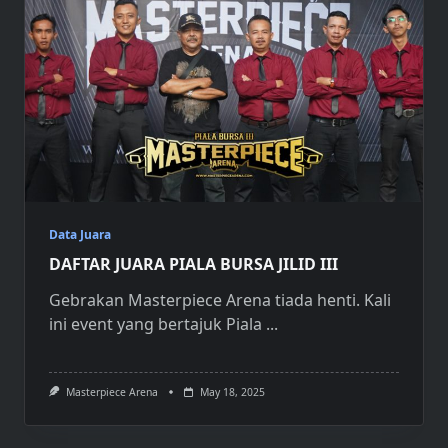
Data Juara
DAFTAR JUARA PIALA BURSA JILID III
Gebrakan Masterpiece Arena tiada henti. Kali
ini event yang bertajuk Piala
...
Masterpiece Arena
May 18, 2025