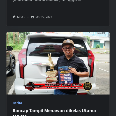
MrMB
Mar 27, 2023
Berita
Rancap Tampil Menawan dikelas Utama